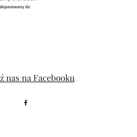
) dopasowany do
ź nas na Facebooku