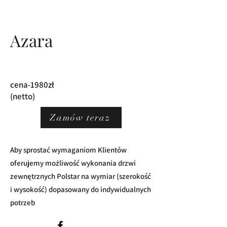
Azara
cena-1980zł
(netto)
Zamów teraz
Aby sprostać wymaganiom Klientów
oferujemy możliwość wykonania drzwi
zewnętrznych Polstar na wymiar (szerokość
i wysokość) dopasowany do indywidualnych
potrzeb