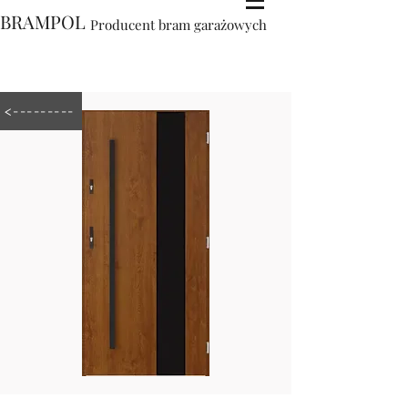
BRAMPOL
Producent bram garażowych
<---------