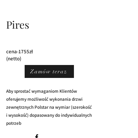
Pires
cena-1755zł
(netto)
Zamów teraz
Aby sprostać wymaganiom Klientów
oferujemy możliwość wykonania drzwi
zewnętrznych Polstar na wymiar (szerokość
i wysokość) dopasowany do indywidualnych
potrzeb